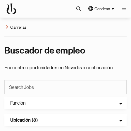
Candean
Carreras
Buscador de empleo
Encuentre oportunidades en Novartis a continuación.
Función
Ubicación (8)