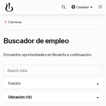
Candean
Carreras
Buscador de empleo
Encuentre oportunidades en Novartis a continuación.
Función
Ubicación (12)