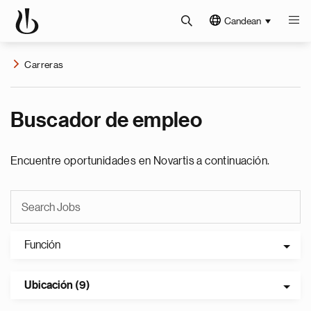
Candean
Carreras
Buscador de empleo
Encuentre oportunidades en Novartis a continuación.
Función
Ubicación (9)