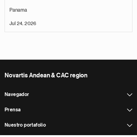
Panama
Jul 24, 2026
Novartis Andean & CAC region
Navegador
Prensa
Nuestro portafolio