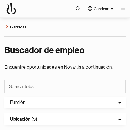
Candean
Carreras
Buscador de empleo
Encuentre oportunidades en Novartis a continuación.
Función
Ubicación (3)