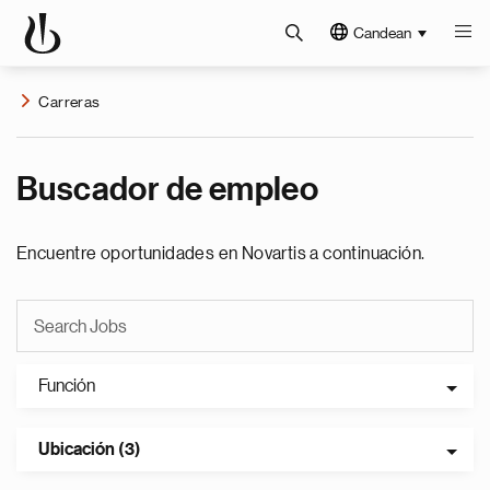
Candean
Carreras
Buscador de empleo
Encuentre oportunidades en Novartis a continuación.
Función
Ubicación (3)