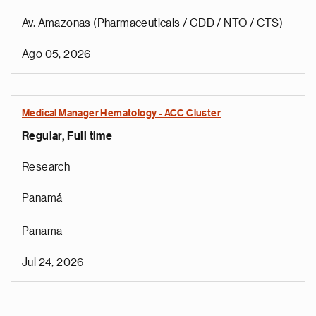
Av. Amazonas (Pharmaceuticals / GDD / NTO / CTS)
Ago 05, 2026
Medical Manager Hematology - ACC Cluster
Regular, Full time
Research
Panamá
Panama
Jul 24, 2026