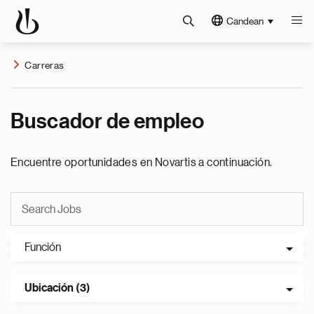
Candean
Carreras
Buscador de empleo
Encuentre oportunidades en Novartis a continuación.
Función
Ubicación (3)