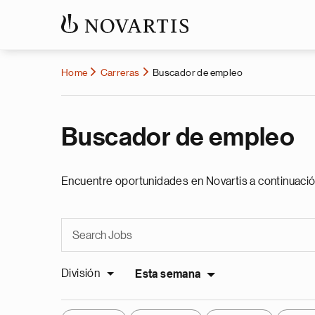
Home
Carreras
Buscador de empleo
Buscador de empleo
Encuentre oportunidades en Novartis a continuació
División
Esta semana