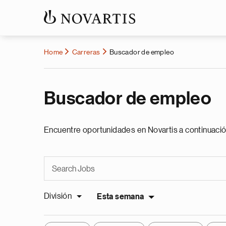
Home
Carreras
Buscador de empleo
Buscador de empleo
Encuentre oportunidades en Novartis a continuació
División
Esta semana