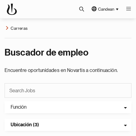
Candean
Carreras
Buscador de empleo
Encuentre oportunidades en Novartis a continuación.
Función
Ubicación (3)