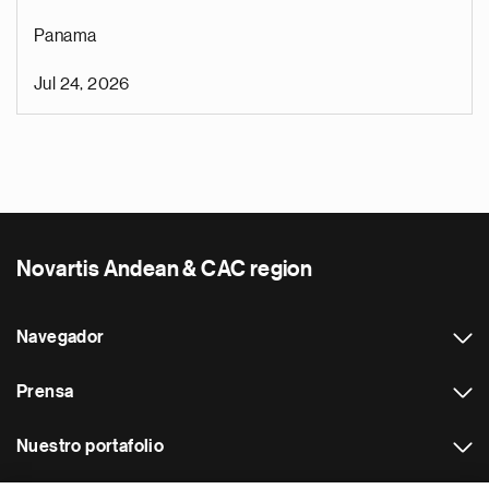
Panama
Jul 24, 2026
Novartis Andean & CAC region
Navegador
Prensa
Nuestro portafolio