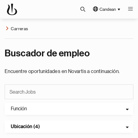
Candean
Carreras
Buscador de empleo
Encuentre oportunidades en Novartis a continuación.
Función
Ubicación (4)