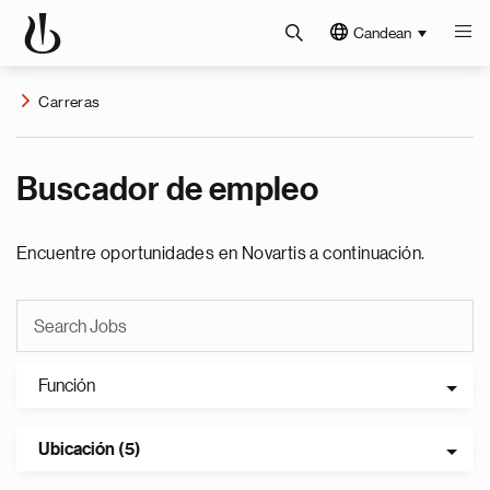
Candean
Carreras
Buscador de empleo
Encuentre oportunidades en Novartis a continuación.
Función
Ubicación (5)