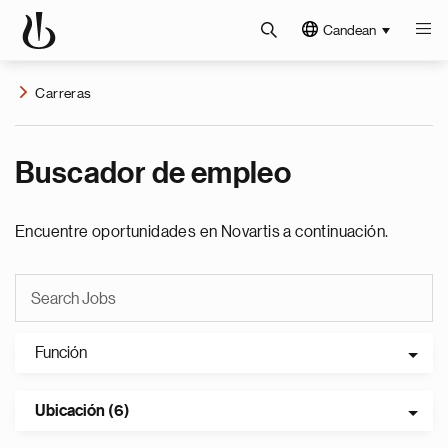
Candean
Carreras
Buscador de empleo
Encuentre oportunidades en Novartis a continuación.
Función
Ubicación (6)