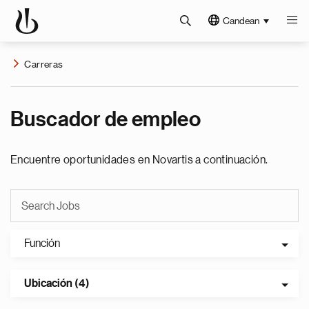
Candean
Carreras
Buscador de empleo
Encuentre oportunidades en Novartis a continuación.
Función
Ubicación (4)