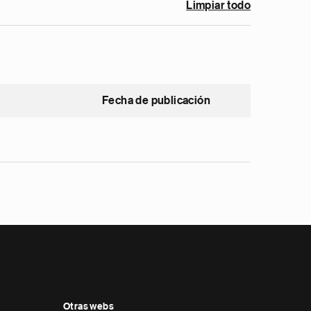
Limpiar todo
Fecha de publicación
Otras webs