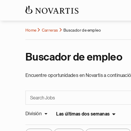
Home
Carreras
Buscador de empleo
Buscador de empleo
Encuentre oportunidades en Novartis a continuació
División
Las últimas dos semanas