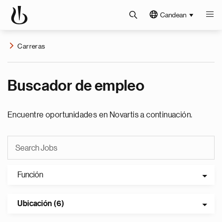
Candean
Carreras
Buscador de empleo
Encuentre oportunidades en Novartis a continuación.
Función
Ubicación (6)