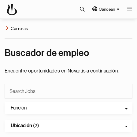
Candean
Carreras
Buscador de empleo
Encuentre oportunidades en Novartis a continuación.
Función
Ubicación (7)