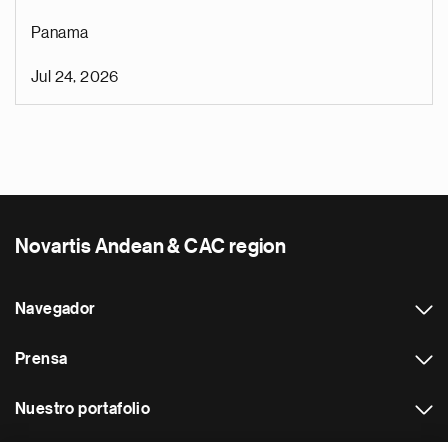
Panama
Jul 24, 2026
Novartis Andean & CAC region
Navegador
Prensa
Nuestro portafolio