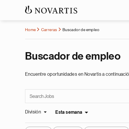
Home
Carreras
Buscador de empleo
Buscador de empleo
Encuentre oportunidades en Novartis a continuació
División
Esta semana