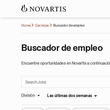
Home
Carreras
Buscador de empleo
Buscador de empleo
Encuentre oportunidades en Novartis a continuació
División
Las últimas dos semanas