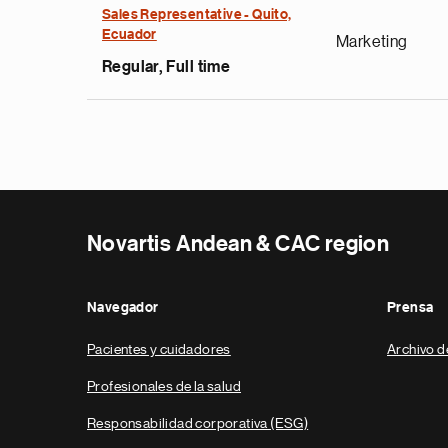
Sales Representative - Quito,
Ecuador
Marketing
Regular, Full time
Novartis Andean & CAC region
Navegador
Prensa
Pacientes y cuidadores
Archivo d
Profesionales de la salud
Responsabilidad corporativa (ESG)