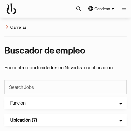
Candean
Carreras
Buscador de empleo
Encuentre oportunidades en Novartis a continuación.
Función
Ubicación (7)