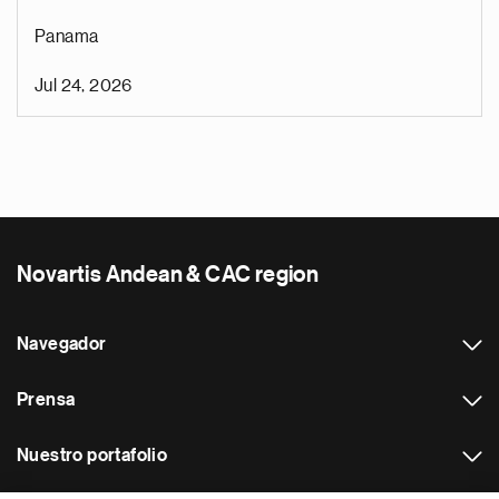
Panama
Jul 24, 2026
Novartis Andean & CAC region
Navegador
Prensa
Nuestro portafolio