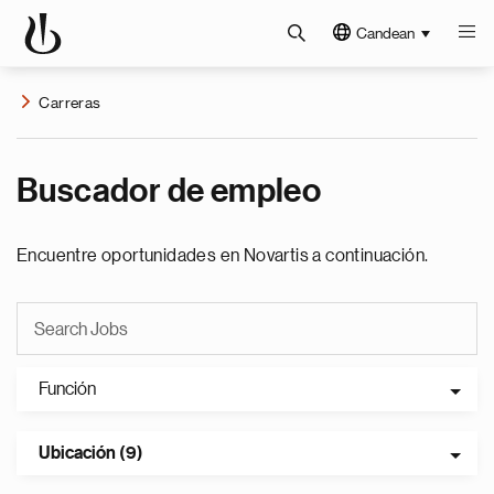
Candean
Carreras
Buscador de empleo
Encuentre oportunidades en Novartis a continuación.
Función
Ubicación (9)