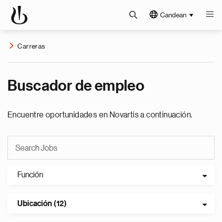
Candean
Carreras
Buscador de empleo
Encuentre oportunidades en Novartis a continuación.
Función
Ubicación (12)