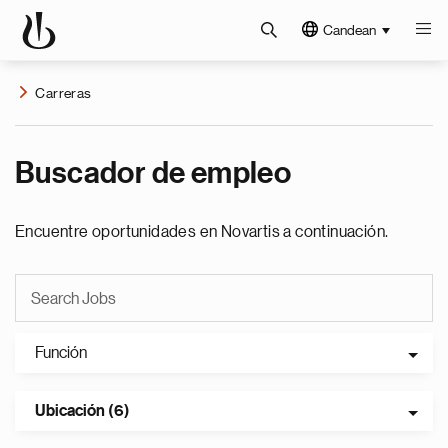
Candean
Carreras
Buscador de empleo
Encuentre oportunidades en Novartis a continuación.
Función
Ubicación (6)