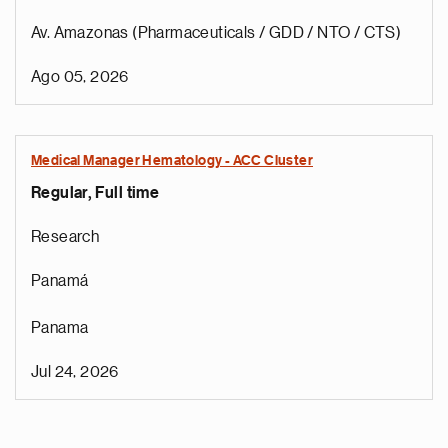
Av. Amazonas (Pharmaceuticals / GDD / NTO / CTS)
Ago 05, 2026
Medical Manager Hematology - ACC Cluster
Regular, Full time
Research
Panamá
Panama
Jul 24, 2026