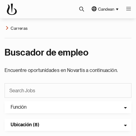
Candean
Carreras
Buscador de empleo
Encuentre oportunidades en Novartis a continuación.
Función
Ubicación (8)