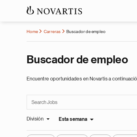
Home
Carreras
Buscador de empleo
Buscador de empleo
Encuentre oportunidades en Novartis a continuació
División
Esta semana