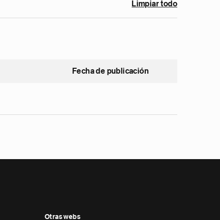
Limpiar todo
Fecha de publicación
Otras webs