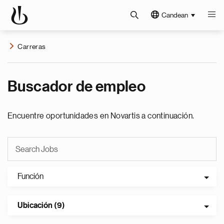
Candean
Carreras
Buscador de empleo
Encuentre oportunidades en Novartis a continuación.
Función
Ubicación (9)