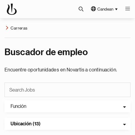
Candean
Carreras
Buscador de empleo
Encuentre oportunidades en Novartis a continuación.
Función
Ubicación (13)