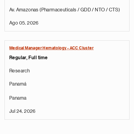
Av. Amazonas (Pharmaceuticals / GDD / NTO / CTS)
Ago 05, 2026
Medical Manager Hematology - ACC Cluster
Regular, Full time
Research
Panamá
Panama
Jul 24, 2026