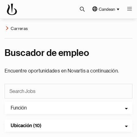
Candean
Carreras
Buscador de empleo
Encuentre oportunidades en Novartis a continuación.
Función
Ubicación (10)