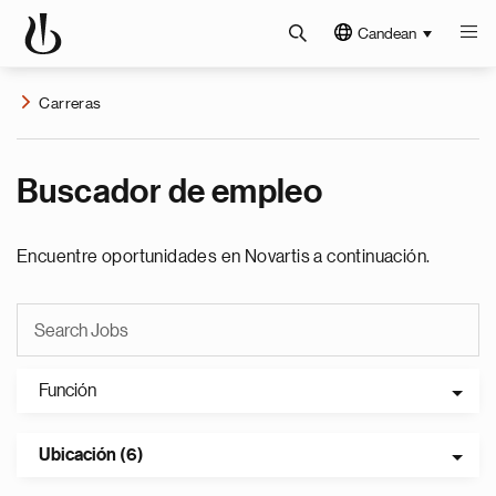
Candean
Carreras
Buscador de empleo
Encuentre oportunidades en Novartis a continuación.
Función
Ubicación (6)