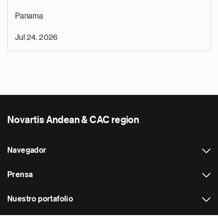
Panama
Jul 24, 2026
Novartis Andean & CAC region
Navegador
Prensa
Nuestro portafolio