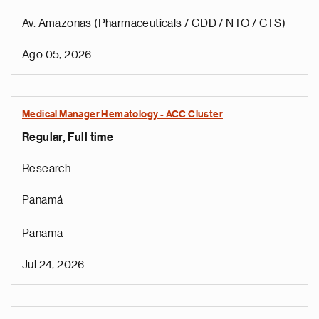
Av. Amazonas (Pharmaceuticals / GDD / NTO / CTS)
Ago 05, 2026
Medical Manager Hematology - ACC Cluster
Regular, Full time
Research
Panamá
Panama
Jul 24, 2026