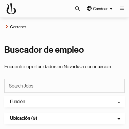
Candean
Carreras
Buscador de empleo
Encuentre oportunidades en Novartis a continuación.
Función
Ubicación (9)