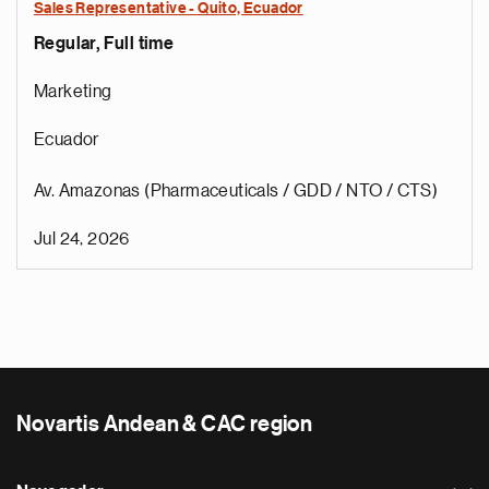
Sales Representative - Quito, Ecuador
Regular, Full time
Marketing
Ecuador
Av. Amazonas (Pharmaceuticals / GDD / NTO / CTS)
Jul 24, 2026
Novartis Andean & CAC region