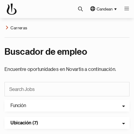
Candean
Carreras
Buscador de empleo
Encuentre oportunidades en Novartis a continuación.
Función
Ubicación (7)