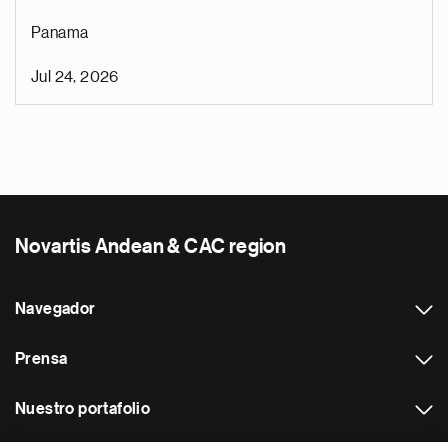
Panama
Jul 24, 2026
Novartis Andean & CAC region
Navegador
Prensa
Nuestro portafolio