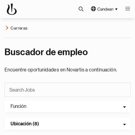
Candean
Carreras
Buscador de empleo
Encuentre oportunidades en Novartis a continuación.
Función
Ubicación (8)