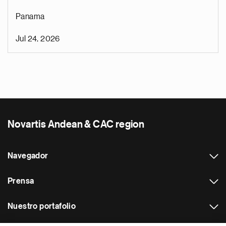
Panama
Jul 24, 2026
Novartis Andean & CAC region
Navegador
Prensa
Nuestro portafolio