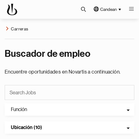
Candean
Carreras
Buscador de empleo
Encuentre oportunidades en Novartis a continuación.
Función
Ubicación (10)