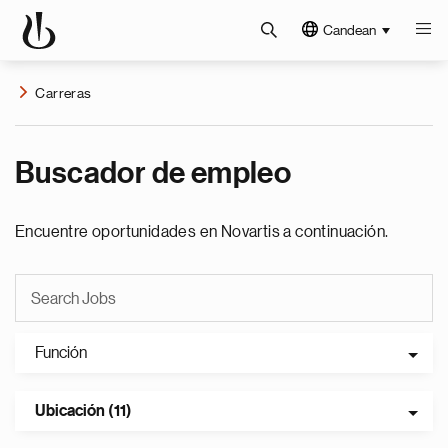
Candean
Carreras
Buscador de empleo
Encuentre oportunidades en Novartis a continuación.
Función
Ubicación (11)