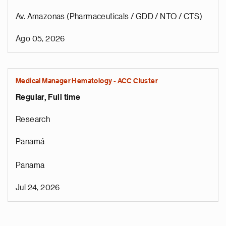
Av. Amazonas (Pharmaceuticals / GDD / NTO / CTS)
Ago 05, 2026
Medical Manager Hematology - ACC Cluster
Regular, Full time
Research
Panamá
Panama
Jul 24, 2026