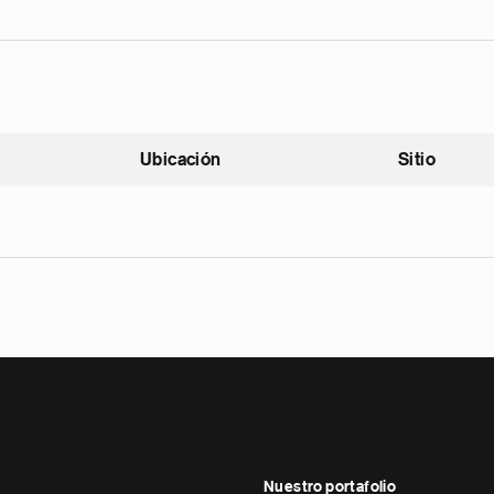
Ubicación
Sitio
scendente
Nuestro portafolio