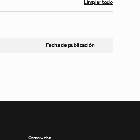
Limpiar todo
Fecha de publicación
Otras webs