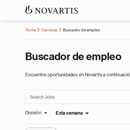
Home
Carreras
Buscador de empleo
Buscador de empleo
Encuentre oportunidades en Novartis a continuació
División
Esta semana