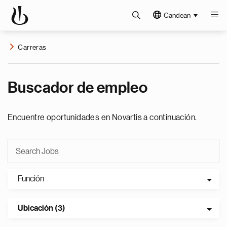
Candean
Carreras
Buscador de empleo
Encuentre oportunidades en Novartis a continuación.
Función
Ubicación (3)