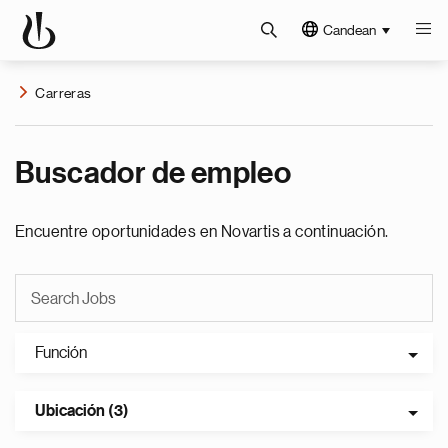
Candean
Carreras
Buscador de empleo
Encuentre oportunidades en Novartis a continuación.
Función
Ubicación (3)