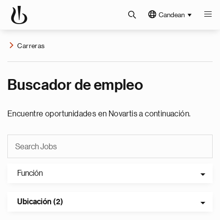
Candean
Carreras
Buscador de empleo
Encuentre oportunidades en Novartis a continuación.
Función
Ubicación (2)