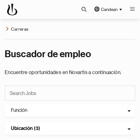
Candean
Carreras
Buscador de empleo
Encuentre oportunidades en Novartis a continuación.
Función
Ubicación (3)