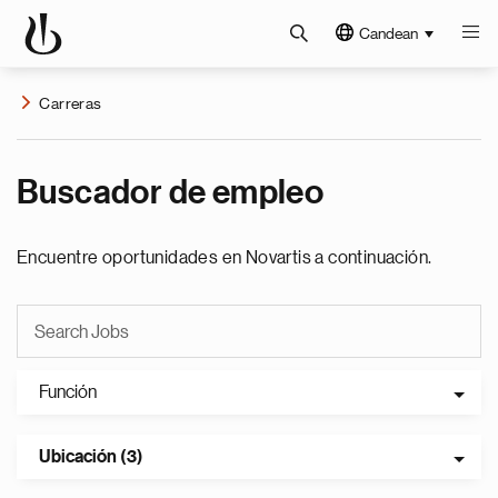
Candean
Carreras
Buscador de empleo
Encuentre oportunidades en Novartis a continuación.
Función
Ubicación (3)