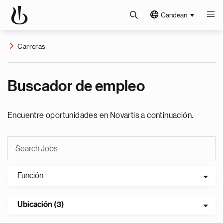
Candean
Carreras
Buscador de empleo
Encuentre oportunidades en Novartis a continuación.
Función
Ubicación (3)