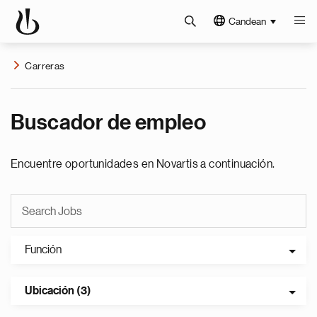
Candean
Carreras
Buscador de empleo
Encuentre oportunidades en Novartis a continuación.
Función
Ubicación (3)