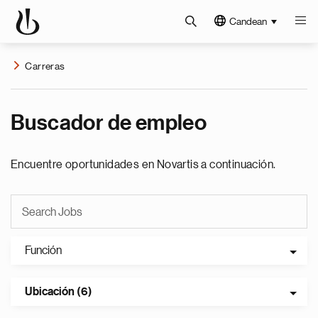
Candean
Carreras
Buscador de empleo
Encuentre oportunidades en Novartis a continuación.
Función
Ubicación (6)