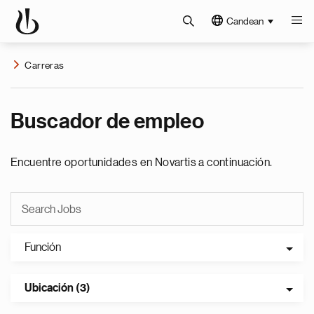
Candean
Carreras
Buscador de empleo
Encuentre oportunidades en Novartis a continuación.
Función
Ubicación (3)