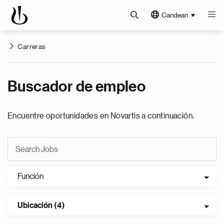
Candean
Carreras
Buscador de empleo
Encuentre oportunidades en Novartis a continuación.
Función
Ubicación (4)