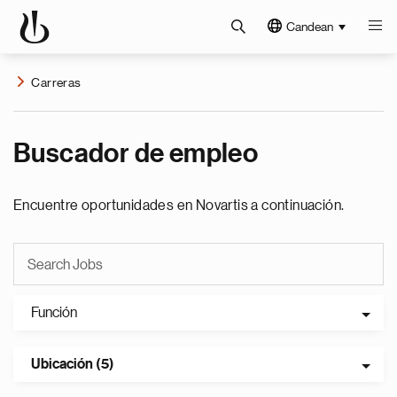
Candean
Carreras
Buscador de empleo
Encuentre oportunidades en Novartis a continuación.
Función
Ubicación (5)