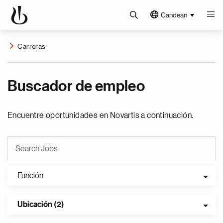
Candean
Carreras
Buscador de empleo
Encuentre oportunidades en Novartis a continuación.
Función
Ubicación (2)