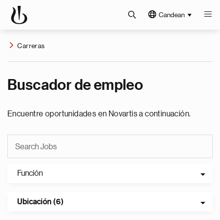
Candean
Carreras
Buscador de empleo
Encuentre oportunidades en Novartis a continuación.
Función
Ubicación (6)