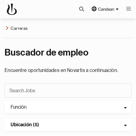
Candean
Carreras
Buscador de empleo
Encuentre oportunidades en Novartis a continuación.
Función
Ubicación (5)