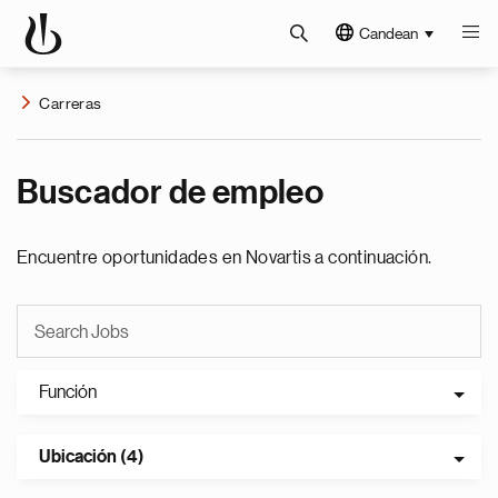
Candean
Carreras
Buscador de empleo
Encuentre oportunidades en Novartis a continuación.
Función
Ubicación (4)