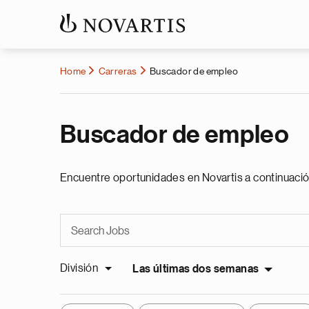
Home
Carreras
Buscador de empleo
Buscador de empleo
Encuentre oportunidades en Novartis a continuació
División
Las últimas dos semanas